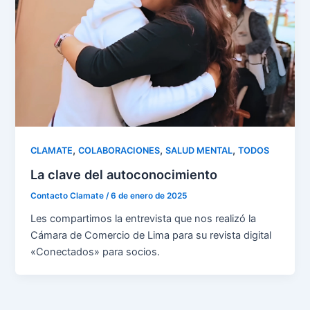
,
,
,
CLAMATE
COLABORACIONES
SALUD MENTAL
TODOS
La clave del autoconocimiento
Contacto Clamate
/
6 de enero de 2025
Les compartimos la entrevista que nos realizó la
Cámara de Comercio de Lima para su revista digital
«Conectados» para socios.