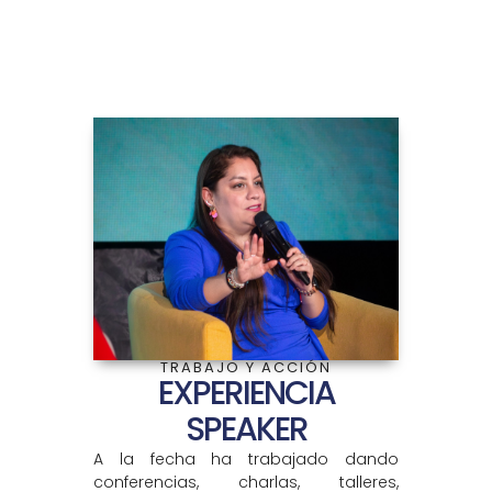
TRABAJO Y ACCIÓN
EXPERIENCIA
SPEAKER
A la fecha ha trabajado dando
conferencias, charlas, talleres,