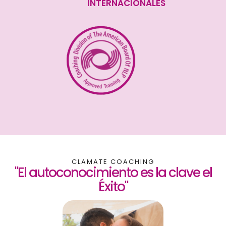
INTERNACIONALES
CLAMATE COACHING
"El autoconocimiento es la clave el
Éxito"