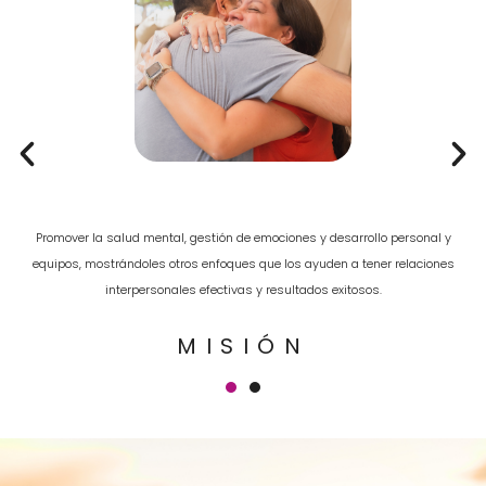
Promover la salud mental, gestión de emociones y desarrollo personal y
e
equipos, mostrándoles otros enfoques que los ayuden a tener relaciones
interpersonales efectivas y resultados exitosos.
MISIÓN