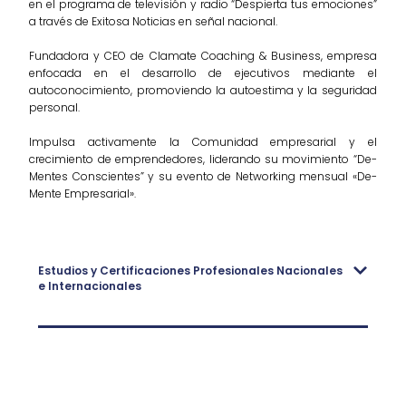
en el programa de televisión y radio “Despierta tus emociones”
a través de Exitosa Noticias en señal nacional.
Fundadora y CEO de Clamate Coaching & Business, empresa
enfocada en el desarrollo de ejecutivos mediante el
autoconocimiento, promoviendo la autoestima y la seguridad
personal.
Impulsa activamente la Comunidad empresarial y el
crecimiento de emprendedores, liderando su movimiento “De-
Mentes Conscientes” y su evento de Networking mensual «De-
Mente Empresarial».
Estudios y Certificaciones Profesionales Nacionales
e Internacionales