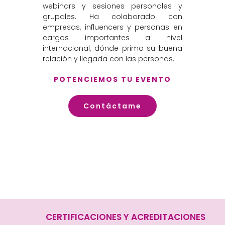
webinars y sesiones personales y
grupales. Ha colaborado con
empresas, influencers y personas en
cargos importantes a nivel
internacional, dónde prima su buena
relación y llegada con las personas.
POTENCIEMOS TU EVENTO
Contáctame
CERTIFICACIONES Y ACREDITACIONES