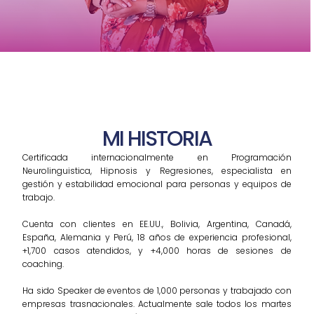
MI HISTORIA
Certificada internacionalmente en Programación
Neurolinguistica, Hipnosis y Regresiones, especialista en
gestión y estabilidad emocional para personas y equipos de
trabajo.
Cuenta con clientes en EE.UU., Bolivia, Argentina, Canadá,
España, Alemania y Perú, 18 años de experiencia profesional,
+1,700 casos atendidos, y +4,000 horas de sesiones de
coaching.
Ha sido Speaker de eventos de 1,000 personas y trabajado con
empresas trasnacionales. Actualmente sale todos los martes