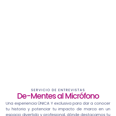
SERVICIO DE ENTREVISTAS
De-Mentes al Micrófono
Una
experiencia ÚNICA Y exclusiva
para dar a
conocer
tu historia y potenciar tu impacto
de marca en un
espacio divertido y profesional
, dónde
destacamos tu