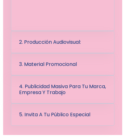
2. Producción Audiovisual:
3. Material Promocional
4. Publicidad Masiva Para Tu Marca,
Empresa Y Trabajo
5. Invita A Tu Público Especial