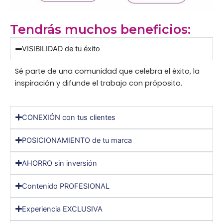
Tendrás muchos beneficios:
VISIBILIDAD de tu éxito
Sé parte de una comunidad que celebra el éxito, la
inspiración y difunde el trabajo con próposito.
CONEXIÓN con tus clientes
POSICIONAMIENTO de tu marca
AHORRO sin inversión
Contenido PROFESIONAL
Experiencia EXCLUSIVA