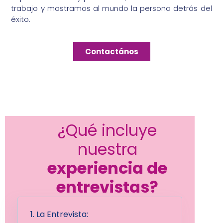
trabajo
y mostramos al mundo
la persona detrás del
éxito
.
Contactános
¿Qué incluye
nuestra
experiencia de
entrevistas?
1. La Entrevista: