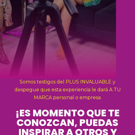
Somos testigos del PLUS INVALUABLE y
despegue que esta experiencia le dará A TU
MARCA personal o empresa.
¡ES MOMENTO QUE TE
CONOZCAN, PUEDAS
INSPIRAR A OTROS Y